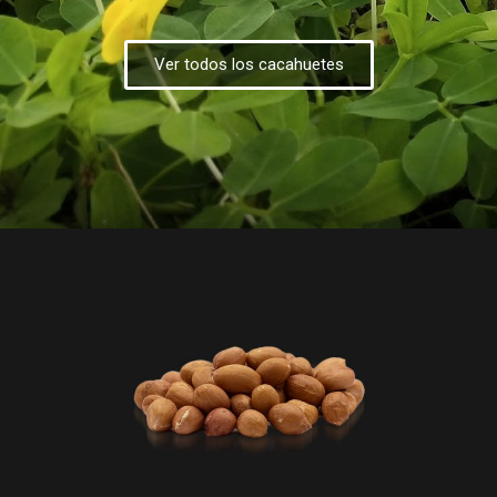
Ver todos los cacahuetes