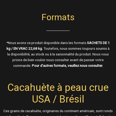
Formats
*Nous avons ce produit disponible dans les formats
SACHETS DE 1
kg / EN VRAC 22,68 kg.
Toutefois, nous sommes toujours soumis à
la disponibilité, au stock ou à la saisonnalité du produit. Nous vous
prions de bien vouloir nous consulter avant de passer votre
commande.
Pour d’autres formats, veuillez nous consulter.
Cacahuète à peau crue
USA / Brésil
Ces grains de cacahuète, originaires du continent américain, sont ronds